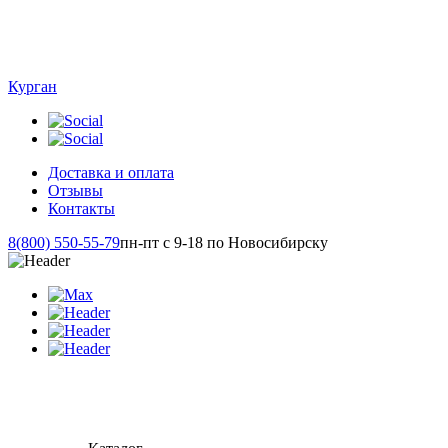
Курган
Доставка и оплата
Отзывы
Контакты
8(800) 550-55-79
пн-пт с 9-18 по Новосибирску