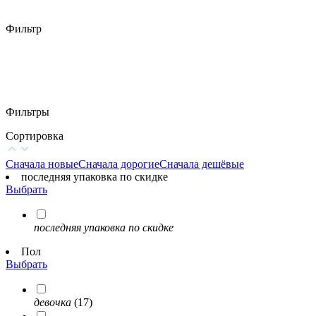
Фильтр
Фильтры
Сортировка
Сначала новые
Сначала дорогие
Сначала дешёвые
последняя упаковка по скидке
Выбрать
последняя упаковка по скидке
Пол
Выбрать
девочка
(17)