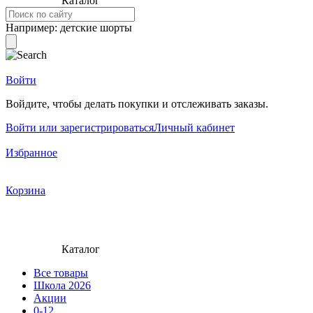
Каталог
Например:
детские шорты
Войти
Войдите, чтобы делать покупки и отслеживать заказы.
Войти или зарегистрироваться
Личный кабинет
Избранное
Корзина
Каталог
Все товары
Школа 2026
Акции
0-12