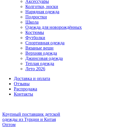
Аксессуары
Колготки, носки
Нарядная одежда
Подростки
Школа
Одежда для новорождённых
Костюмы
Футболки
Спортивная одежда
Вязаные вещи
Верхняя одежда
Джинсовая одежда
Теплая одежда
Лето 2026
Доставка и оплата
Отзывы
Распродажа
Контакты
Крупный поставщик детской
одежды из
Турции и Китая
Оптом