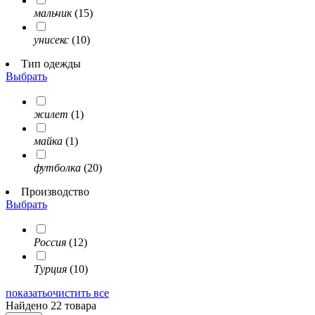
мальчик
(15)
унисекс
(10)
Тип одежды
Выбрать
жилет
(1)
майка
(1)
футболка
(20)
Производство
Выбрать
Россия
(12)
Турция
(10)
показать
очистить все
Найдено 22 товара