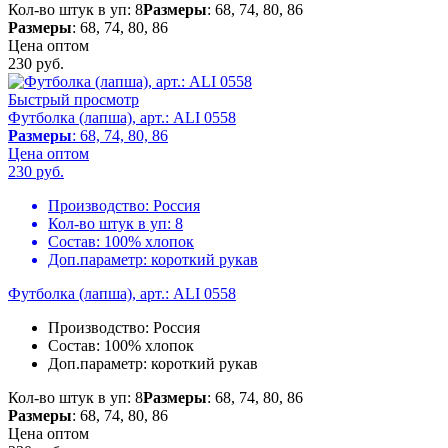
Кол-во штук в уп: 8
Размеры
: 68, 74, 80, 86
Размеры
: 68, 74, 80, 86
Цена оптом
230
руб.
Быстрый просмотр
Футболка (лапша), арт.: ALI 0558
Размеры
: 68, 74, 80, 86
Цена оптом
230
руб.
Производство:
Россия
Кол-во штук в уп:
8
Состав:
100% хлопок
Доп.параметр:
короткий рукав
Футболка (лапша), арт.: ALI 0558
Производство:
Россия
Состав:
100% хлопок
Доп.параметр:
короткий рукав
Кол-во штук в уп: 8
Размеры
: 68, 74, 80, 86
Размеры
: 68, 74, 80, 86
Цена оптом