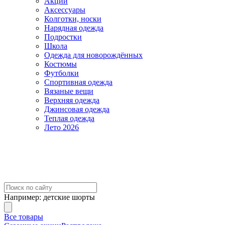
Акции
Аксессуары
Колготки, носки
Нарядная одежда
Подростки
Школа
Одежда для новорождённых
Костюмы
Футболки
Спортивная одежда
Вязаные вещи
Верхняя одежда
Джинсовая одежда
Теплая одежда
Лето 2026
Например:
детские шорты
Все товары