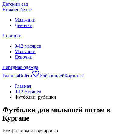
Детский сад
Нижнее белье
Мальчики
Девочки
Новинки
0-12 месяцев
Мальчики
Девочки
Нарядная одежда
Главная
Войти
Избранное
0
Корзина
?
Главная
0-12 месяцев
Футболки, рубашки
Футболки для малышей оптом в
Кургане
Все фильтры и сортировка