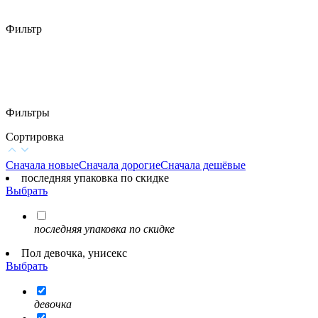
Фильтр
Фильтры
Сортировка
Сначала новые
Сначала дорогие
Сначала дешёвые
последняя упаковка по скидке
Выбрать
последняя упаковка по скидке
Пол девочка, унисекс
Выбрать
девочка