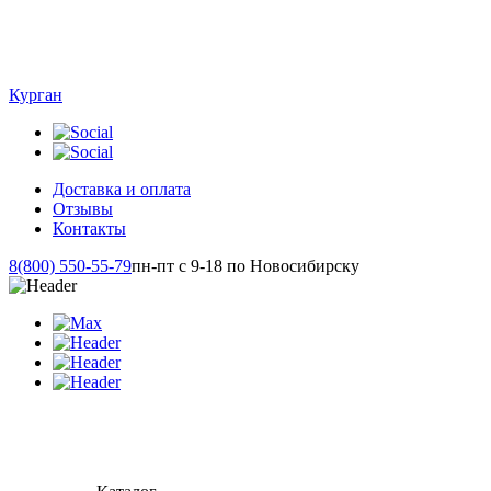
Курган
Доставка и оплата
Отзывы
Контакты
8(800) 550-55-79
пн-пт с 9-18 по Новосибирску