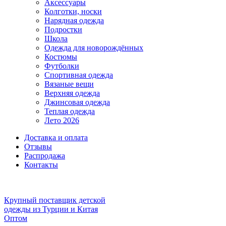
Аксессуары
Колготки, носки
Нарядная одежда
Подростки
Школа
Одежда для новорождённых
Костюмы
Футболки
Спортивная одежда
Вязаные вещи
Верхняя одежда
Джинсовая одежда
Теплая одежда
Лето 2026
Доставка и оплата
Отзывы
Распродажа
Контакты
Крупный поставщик детской
одежды из
Турции и Китая
Оптом