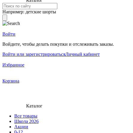
Каталог
Например:
детские шорты
Войти
Войдите, чтобы делать покупки и отслеживать заказы.
Войти или зарегистрироваться
Личный кабинет
Избранное
Корзина
Каталог
Все товары
Школа 2026
Акции
0-12