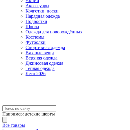
Акции
Аксессуары
Колготки, носки
Нарядная одежда
Подростки
Школа
Одежда для новорождённых
Костюмы
Футболки
Спортивная одежда
Вязаные вещи
Верхняя одежда
Джинсовая одежда
Теплая одежда
Лето 2026
Например:
детские шорты
Все товары