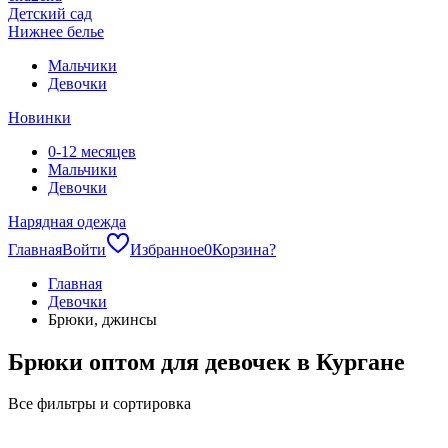
Детский сад
Нижнее белье
Мальчики
Девочки
Новинки
0-12 месяцев
Мальчики
Девочки
Нарядная одежда
Главная
Войти
Избранное
0
Корзина
?
Главная
Девочки
Брюки, джинсы
Брюки оптом для девочек в Кургане
Все фильтры и сортировка