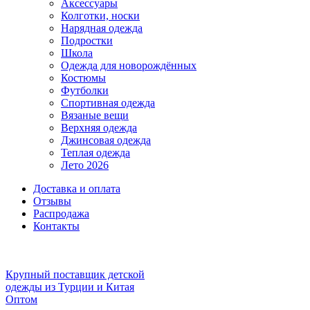
Аксессуары
Колготки, носки
Нарядная одежда
Подростки
Школа
Одежда для новорождённых
Костюмы
Футболки
Спортивная одежда
Вязаные вещи
Верхняя одежда
Джинсовая одежда
Теплая одежда
Лето 2026
Доставка и оплата
Отзывы
Распродажа
Контакты
Крупный поставщик детской
одежды из
Турции и Китая
Оптом