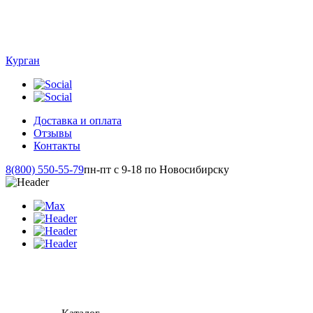
Курган
Доставка и оплата
Отзывы
Контакты
8(800) 550-55-79
пн-пт с 9-18 по Новосибирску