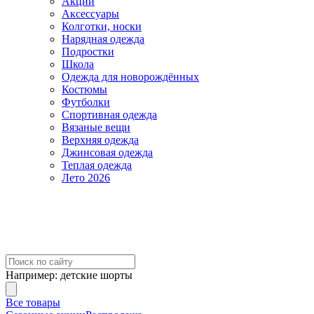
Акции
Аксессуары
Колготки, носки
Нарядная одежда
Подростки
Школа
Одежда для новорождённых
Костюмы
Футболки
Спортивная одежда
Вязаные вещи
Верхняя одежда
Джинсовая одежда
Теплая одежда
Лето 2026
Например:
детские шорты
Все товары