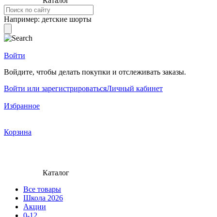
Каталог
Например:
детские шорты
Войти
Войдите, чтобы делать покупки и отслеживать заказы.
Войти или зарегистрироваться
Личный кабинет
Избранное
Корзина
Каталог
Все товары
Школа 2026
Акции
0-12