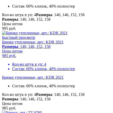
Состав:
60% хлопок, 40% полиэстер
Кол-во штук в уп: 4
Размеры
: 140, 146, 152, 158
Размеры
: 140, 146, 152, 158
Цена оптом
995
руб.
Быстрый просмотр
Брюки утепленные, арт.: KDR 2021
Размеры
: 140, 146, 152, 158
Цена оптом
985
руб.
Кол-во штук в уп:
4
Состав:
60% хлопок, 40% полиэстер
Брюки утепленные, арт.: KDR 2021
Состав:
60% хлопок, 40% полиэстер
Кол-во штук в уп: 4
Размеры
: 140, 146, 152, 158
Размеры
: 140, 146, 152, 158
Цена оптом
985
руб.