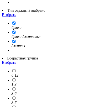
Тип одежды 3 выбрано
Выбрать
брюки
брюки джинсовые
джинсы
Возрастная группа
Выбрать
0-12
1-3
3-6
3-7