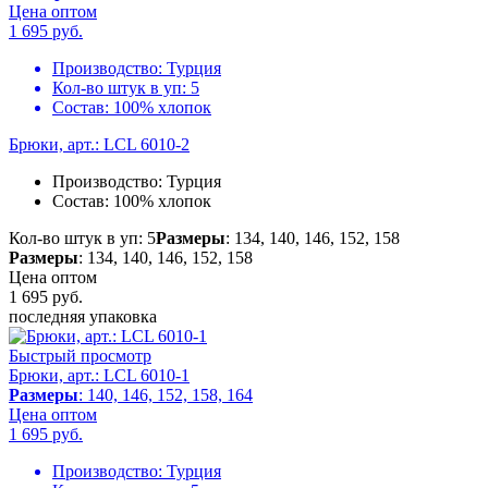
Цена оптом
1 695
руб.
Производство:
Турция
Кол-во штук в уп:
5
Состав:
100% хлопок
Брюки, арт.: LCL 6010-2
Производство:
Турция
Состав:
100% хлопок
Кол-во штук в уп: 5
Размеры
: 134, 140, 146, 152, 158
Размеры
: 134, 140, 146, 152, 158
Цена оптом
1 695
руб.
последняя упаковка
Быстрый просмотр
Брюки, арт.: LCL 6010-1
Размеры
: 140, 146, 152, 158, 164
Цена оптом
1 695
руб.
Производство:
Турция