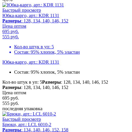
Быстрый просмотр
Юбка-карго, арт.: KDR 1131
Размеры
: 128, 134, 140, 146, 152
Цена оптом
695 руб.
555
руб.
Кол-во штук в уп:
5
Состав:
95% хлопок, 5% эластан
Юбка-карго, арт.: KDR 1131
Состав:
95% хлопок, 5% эластан
Кол-во штук в уп: 5
Размеры
: 128, 134, 140, 146, 152
Размеры
: 128, 134, 140, 146, 152
Цена оптом
695 руб.
555
руб.
последняя упаковка
Быстрый просмотр
Брюки, арт.: LCL 6010-2
Размеры
: 134, 140, 146, 152, 158