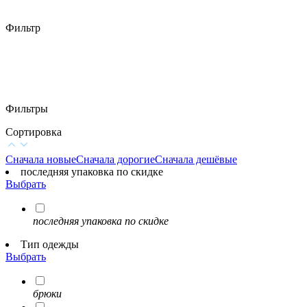
Фильтр
Фильтры
Сортировка
Сначала новые
Сначала дорогие
Сначала дешёвые
последняя упаковка по скидке
Выбрать
последняя упаковка по скидке
Тип одежды
Выбрать
брюки