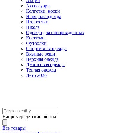
Акции
Аксессуары
Колготки, носки
Нарядная одежда
Подростки
Школа
Одежда для новорождённых
Костюмы
Футболки
Спортивная одежда
Вязаные вещи
Верхняя одежда
Джинсовая одежда
Теплая одежда
Лето 2026
Например:
детские шорты
Все товары