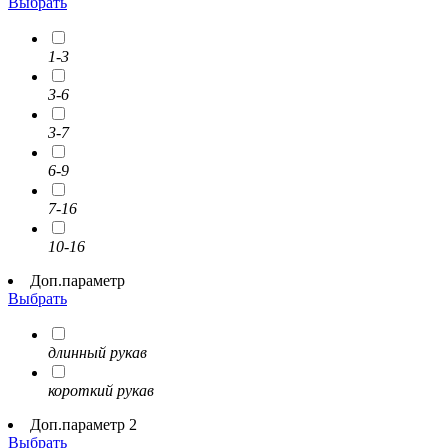
Выбрать
1-3
3-6
3-7
6-9
7-16
10-16
Доп.параметр
Выбрать
длинный рукав
короткий рукав
Доп.параметр 2
Выбрать