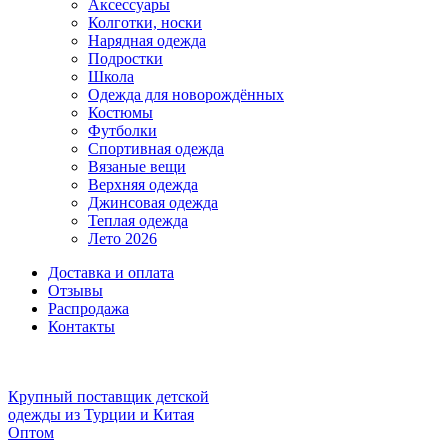
Аксессуары
Колготки, носки
Нарядная одежда
Подростки
Школа
Одежда для новорождённых
Костюмы
Футболки
Спортивная одежда
Вязаные вещи
Верхняя одежда
Джинсовая одежда
Теплая одежда
Лето 2026
Доставка и оплата
Отзывы
Распродажа
Контакты
Крупный поставщик детской
одежды из
Турции и Китая
Оптом