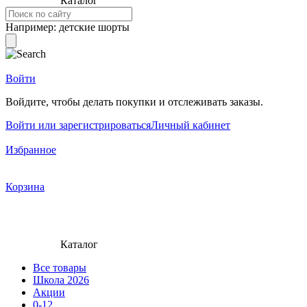
Каталог
Например:
детские шорты
Войти
Войдите, чтобы делать покупки и отслеживать заказы.
Войти или зарегистрироваться
Личный кабинет
Избранное
Корзина
Каталог
Все товары
Школа 2026
Акции
0-12