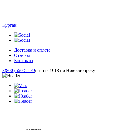
Курган
Доставка и оплата
Отзывы
Контакты
8(800) 550-55-79
пн-пт с 9-18 по Новосибирску