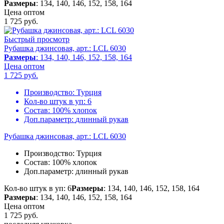
Размеры
: 134, 140, 146, 152, 158, 164
Цена оптом
1 725
руб.
Быстрый просмотр
Рубашка джинсовая, арт.: LCL 6030
Размеры
: 134, 140, 146, 152, 158, 164
Цена оптом
1 725
руб.
Производство:
Турция
Кол-во штук в уп:
6
Состав:
100% хлопок
Доп.параметр:
длинный рукав
Рубашка джинсовая, арт.: LCL 6030
Производство:
Турция
Состав:
100% хлопок
Доп.параметр:
длинный рукав
Кол-во штук в уп: 6
Размеры
: 134, 140, 146, 152, 158, 164
Размеры
: 134, 140, 146, 152, 158, 164
Цена оптом
1 725
руб.