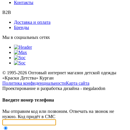
Контакты
B2B
Доставка и оплата
Бренды
Мы в социальных сетях
© 1995-2026 Оптовый интернет магазин детской одежды
«Краски Детства»
Курган
Политика конфиденциальности
Карта сайта
Проектирование и разработка дизайна - megalaodon
Введите номер телефона
Мы отправим код или позвоним. Отвечать на звонок не
нужно. Код придёт в СМС