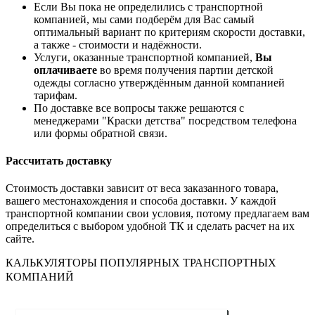
Если Вы пока не определились с транспортной
компанией, мы сами подберём для Вас самый
оптимальный вариант по критериям скорости доставки,
а также - стоимости и надёжности.
Услуги, оказанные транспортной компанией,
Вы
оплачиваете
во время получения партии детской
одежды согласно утверждённым данной компанией
тарифам.
По доставке все вопросы также решаются с
менеджерами "Краски детства" посредством телефона
или формы обратной связи.
Рассчитать доставку
Стоимость доставки зависит от веса заказанного товара,
вашего местонахождения и способа доставки. У каждой
транспортной компании свои условия, потому предлагаем вам
определиться с выбором удобной ТК и сделать расчет на их
сайте.
КАЛЬКУЛЯТОРЫ ПОПУЛЯРНЫХ ТРАНСПОРТНЫХ
КОМПАНИЙ