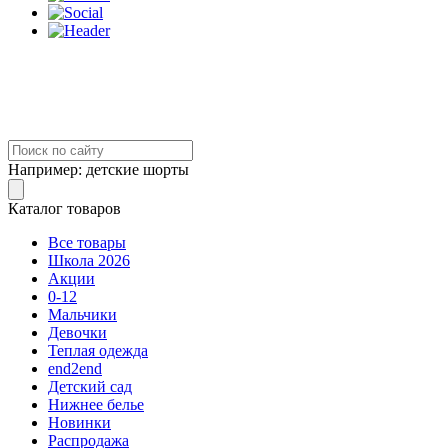
Например:
детские шорты
Каталог товаров
Все товары
Школа 2026
Акции
0-12
Мальчики
Девочки
Теплая одежда
end2end
Детский сад
Нижнее белье
Новинки
Распродажа