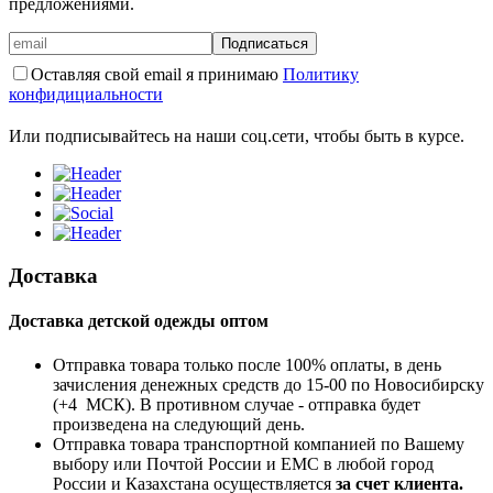
предложениями.
Подписаться
Оставляя свой email я принимаю
Политику
конфидициальности
Или подписывайтесь на наши соц.сети, чтобы быть в курсе.
Доставка
Доставка детской одежды оптом
Отправка товара только после 100% оплаты, в день
зачисления денежных средств до 15-00 по Новосибирску
(+4 МСК). В противном случае - отправка будет
произведена на следующий день.
Отправка товара транспортной компанией по Вашему
выбору или Почтой России и ЕМС в любой город
России и Казахстана осуществляется
за счет клиента.