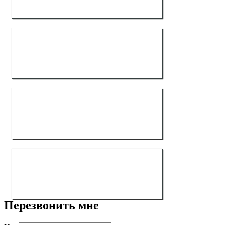
Перезвонить мне