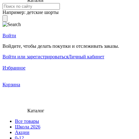
Каталог
Например:
детские шорты
Войти
Войдите, чтобы делать покупки и отслеживать заказы.
Войти или зарегистрироваться
Личный кабинет
Избранное
Корзина
Каталог
Все товары
Школа 2026
Акции
0-12