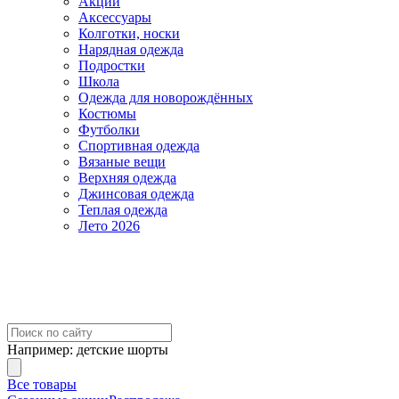
Акции
Аксессуары
Колготки, носки
Нарядная одежда
Подростки
Школа
Одежда для новорождённых
Костюмы
Футболки
Спортивная одежда
Вязаные вещи
Верхняя одежда
Джинсовая одежда
Теплая одежда
Лето 2026
Например:
детские шорты
Все товары