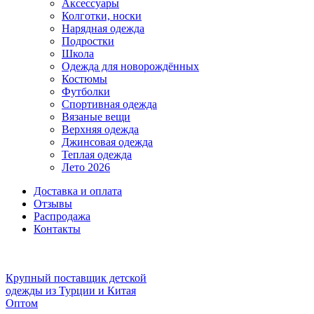
Аксессуары
Колготки, носки
Нарядная одежда
Подростки
Школа
Одежда для новорождённых
Костюмы
Футболки
Спортивная одежда
Вязаные вещи
Верхняя одежда
Джинсовая одежда
Теплая одежда
Лето 2026
Доставка и оплата
Отзывы
Распродажа
Контакты
Крупный поставщик детской
одежды из
Турции и Китая
Оптом