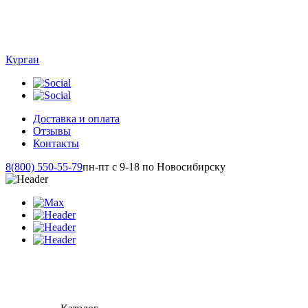
Курган
Доставка и оплата
Отзывы
Контакты
8(800) 550-55-79
пн-пт с 9-18 по Новосибирску