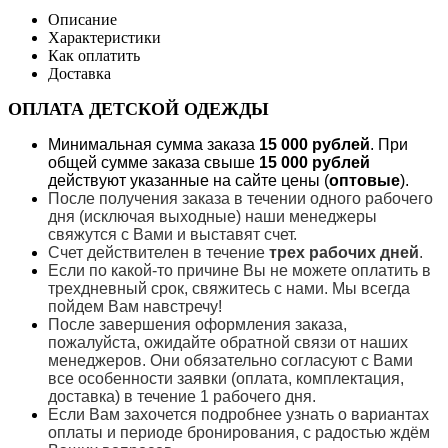
Описание
Характеристики
Как оплатить
Доставка
ОПЛАТА ДЕТСКОЙ ОДЕЖДЫ
Минимальная сумма заказа
15 000 рублей
. При
общей сумме заказа свыше
15 000 рублей
действуют указанные на сайте цены (
оптовые
).
После получения заказа в течении одного рабочего
дня (исключая выходные) наши менеджеры
свяжутся с Вами и выставят счет.
Счет действителен в течение
трех рабочих дней
.
Если по какой-то причине Вы не можете оплатить в
трехдневный срок, свяжитесь с нами. Мы всегда
пойдем Вам навстречу!
После завершения оформления заказа,
пожалуйста, ожидайте обратной связи от наших
менеджеров. Они обязательно согласуют с Вами
все особенности заявки (оплата, комплектация,
доставка) в течение 1 рабочего дня.
Если Вам захочется подробнее узнать о вариантах
оплаты и периоде бронирования, с радостью ждём