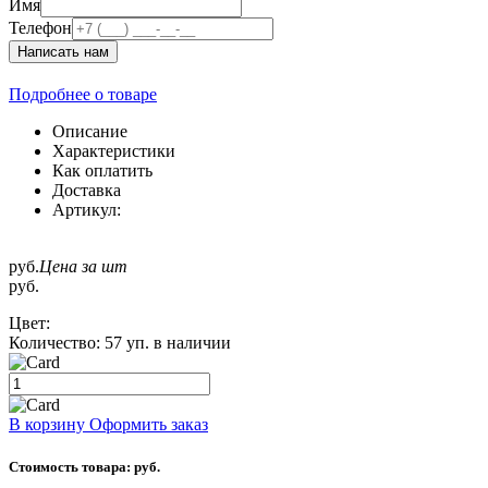
Имя
Телефон
Написать нам
Подробнее о товаре
Описание
Характеристики
Как оплатить
Доставка
Артикул:
руб.
Цена за шт
руб.
Цвет:
Количество:
57 уп. в наличии
В корзину
Оформить заказ
Стоимость товара:
руб.