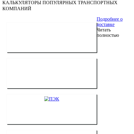
КАЛЬКУЛЯТОРЫ ПОПУЛЯРНЫХ ТРАНСПОРТНЫХ
КОМПАНИЙ
Подробнее о
доставке
Читать
полностью