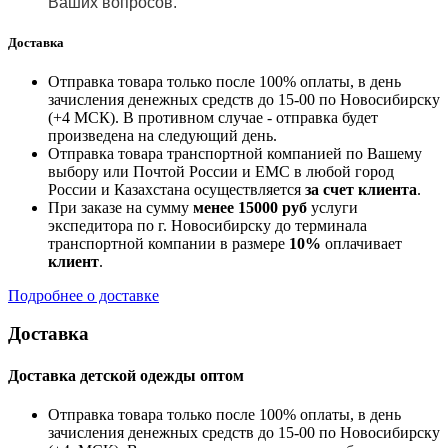
Ваших вопросов.
Доставка
Отправка товара только после 100% оплаты, в день
зачисления денежных средств до 15-00 по Новосибирску
(+4 МСК). В противном случае - отправка будет
произведена на следующий день.
Отправка товара транспортной компанией по Вашему
выбору или Почтой России и ЕМС в любой город
России и Казахстана осуществляется
за счет клиента
.
При заказе на сумму
менее 15000 руб
услуги
экспедитора по г. Новосибирску до терминала
транспортной компании в размере
10%
оплачивает
клиент
.
Подробнее о доставке
Доставка
Доставка детской одежды оптом
Отправка товара только после 100% оплаты, в день
зачисления денежных средств до 15-00 по Новосибирску