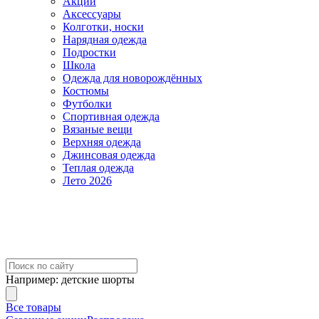
Акции
Аксессуары
Колготки, носки
Нарядная одежда
Подростки
Школа
Одежда для новорождённых
Костюмы
Футболки
Спортивная одежда
Вязаные вещи
Верхняя одежда
Джинсовая одежда
Теплая одежда
Лето 2026
Например:
детские шорты
Все товары