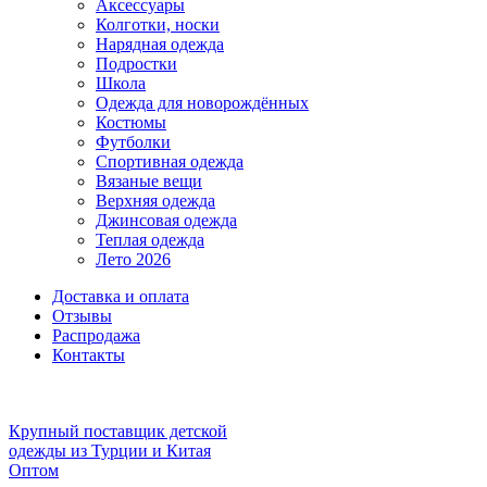
Аксессуары
Колготки, носки
Нарядная одежда
Подростки
Школа
Одежда для новорождённых
Костюмы
Футболки
Спортивная одежда
Вязаные вещи
Верхняя одежда
Джинсовая одежда
Теплая одежда
Лето 2026
Доставка и оплата
Отзывы
Распродажа
Контакты
Крупный поставщик детской
одежды из
Турции и Китая
Оптом