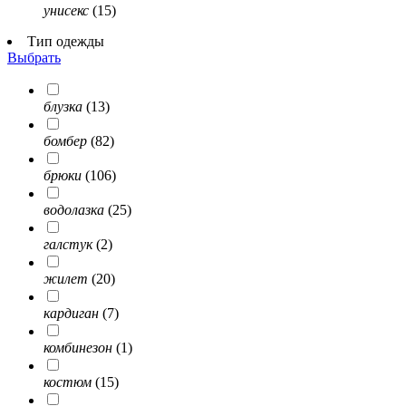
унисекс
(15)
Тип одежды
Выбрать
блузка
(13)
бомбер
(82)
брюки
(106)
водолазка
(25)
галстук
(2)
жилет
(20)
кардиган
(7)
комбинезон
(1)
костюм
(15)