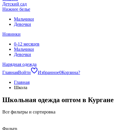
Детский сад
Нижнее белье
Мальчики
Девочки
Новинки
0-12 месяцев
Мальчики
Девочки
Нарядная одежда
Главная
Войти
Избранное
0
Корзина
?
Главная
Школа
Школьная одежда оптом в Кургане
Все фильтры и сортировка
Фильтр