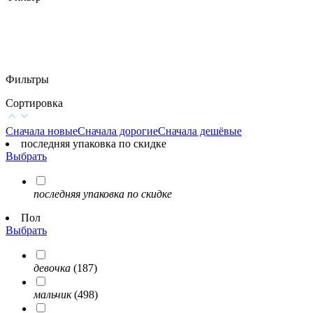
Фильтры
Сортировка
Сначала новые
Сначала дорогие
Сначала дешёвые
последняя упаковка по скидке
Выбрать
последняя упаковка по скидке
Пол
Выбрать
девочка
(187)
мальчик
(498)