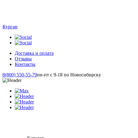
Курган
Доставка и оплата
Отзывы
Контакты
8(800) 550-55-79
пн-пт с 9-18 по Новосибирску