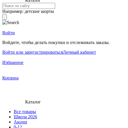
Каталог
Например:
детские шорты
Войти
Войдите, чтобы делать покупки и отслеживать заказы.
Войти или зарегистрироваться
Личный кабинет
Избранное
Корзина
Каталог
Все товары
Школа 2026
Акции
0-12