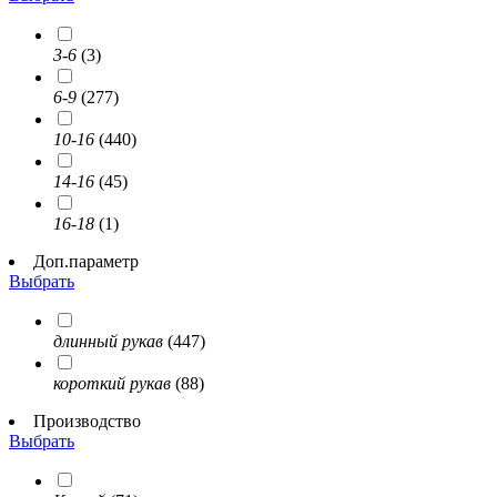
3-6
(3)
6-9
(277)
10-16
(440)
14-16
(45)
16-18
(1)
Доп.параметр
Выбрать
длинный рукав
(447)
короткий рукав
(88)
Производство
Выбрать