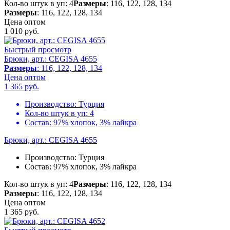
Кол-во штук в уп: 4
Размеры
: 116, 122, 128, 134
Размеры
: 116, 122, 128, 134
Цена оптом
1 010
руб.
Быстрый просмотр
Брюки, арт.: CEGISA 4655
Размеры
: 116, 122, 128, 134
Цена оптом
1 365
руб.
Производство:
Турция
Кол-во штук в уп:
4
Состав:
97% хлопок, 3% лайкра
Брюки, арт.: CEGISA 4655
Производство:
Турция
Состав:
97% хлопок, 3% лайкра
Кол-во штук в уп: 4
Размеры
: 116, 122, 128, 134
Размеры
: 116, 122, 128, 134
Цена оптом
1 365
руб.