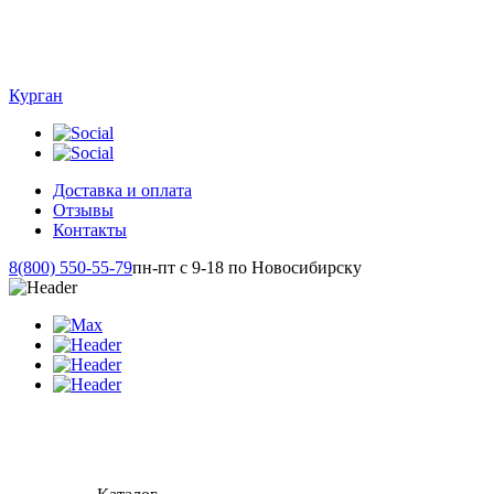
Курган
Доставка и оплата
Отзывы
Контакты
8(800) 550-55-79
пн-пт с 9-18 по Новосибирску