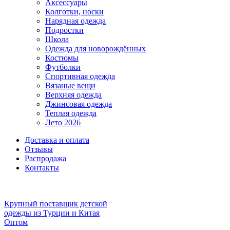
Аксессуары
Колготки, носки
Нарядная одежда
Подростки
Школа
Одежда для новорождённых
Костюмы
Футболки
Спортивная одежда
Вязаные вещи
Верхняя одежда
Джинсовая одежда
Теплая одежда
Лето 2026
Доставка и оплата
Отзывы
Распродажа
Контакты
Крупный поставщик детской
одежды из
Турции и Китая
Оптом