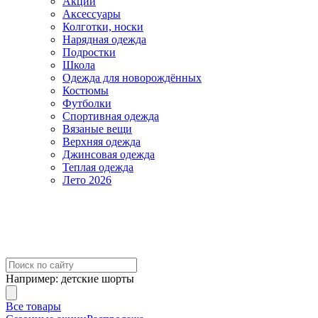
Акции
Аксессуары
Колготки, носки
Нарядная одежда
Подростки
Школа
Одежда для новорождённых
Костюмы
Футболки
Спортивная одежда
Вязаные вещи
Верхняя одежда
Джинсовая одежда
Теплая одежда
Лето 2026
Например:
детские шорты
Все товары