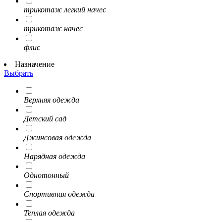
трикотаж легкий начес
трикотаж начес
флис
Назначение
Выбрать
Верхняя одежда
Детский сад
Джинсовая одежда
Нарядная одежда
Однотонный
Спортивная одежда
Теплая одежда