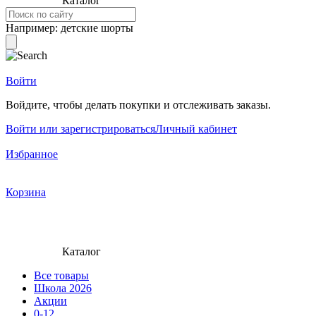
Каталог
Например:
детские шорты
Войти
Войдите, чтобы делать покупки и отслеживать заказы.
Войти или зарегистрироваться
Личный кабинет
Избранное
Корзина
Каталог
Все товары
Школа 2026
Акции
0-12