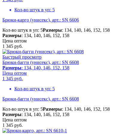
Кол-во штук в уп:
5
Брюки-карго (унисекс), арт.: SN 6606
Кол-во штук в уп: 5
Размеры
: 134, 140, 146, 152, 158
Размеры
: 134, 140, 146, 152, 158
Цена оптом
1 345
руб.
Быстрый просмотр
Брюки-багги (унисекс), арт.: SN 6608
Размеры
: 134, 140, 146, 152, 158
Цена оптом
1 345
руб.
Кол-во штук в уп:
5
Брюки-багги (унисекс), арт.: SN 6608
Кол-во штук в уп: 5
Размеры
: 134, 140, 146, 152, 158
Размеры
: 134, 140, 146, 152, 158
Цена оптом
1 345
руб.