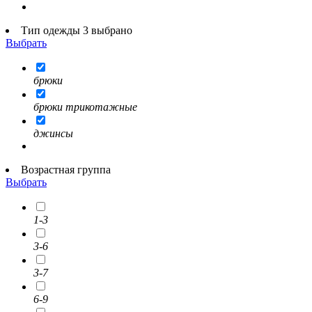
Тип одежды 3 выбрано
Выбрать
брюки
брюки трикотажные
джинсы
Возрастная группа
Выбрать
1-3
3-6
3-7
6-9