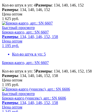
Кол-во штук в уп: 4
Размеры
: 134, 140, 146, 152
Размеры
: 134, 140, 146, 152
Цена оптом
1 625
руб.
Быстрый просмотр
Брюки-карго, арт.: SN 6607
Размеры
: 134, 140, 146, 152, 158
Цена оптом
1 195
руб.
Кол-во штук в уп:
5
Брюки-карго, арт.: SN 6607
Кол-во штук в уп: 5
Размеры
: 134, 140, 146, 152, 158
Размеры
: 134, 140, 146, 152, 158
Цена оптом
1 195
руб.
Быстрый просмотр
Брюки-карго (унисекс), арт.: SN 6606
Размеры
: 134, 140, 146, 152, 158
Цена оптом
1 345
руб.