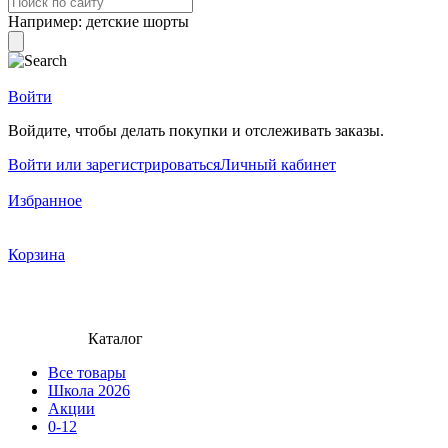
Например:
детские шорты
Войти
Войдите, чтобы делать покупки и отслеживать заказы.
Войти или зарегистрироваться
Личный кабинет
Избранное
Корзина
Каталог
Все товары
Школа 2026
Акции
0-12