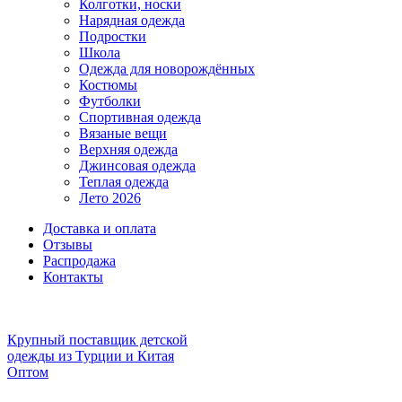
Колготки, носки
Нарядная одежда
Подростки
Школа
Одежда для новорождённых
Костюмы
Футболки
Спортивная одежда
Вязаные вещи
Верхняя одежда
Джинсовая одежда
Теплая одежда
Лето 2026
Доставка и оплата
Отзывы
Распродажа
Контакты
Крупный поставщик детской
одежды из
Турции и Китая
Оптом