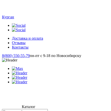
Курган
Доставка и оплата
Отзывы
Контакты
8(800) 550-55-79
пн-пт с 9-18 по Новосибирску
Каталог