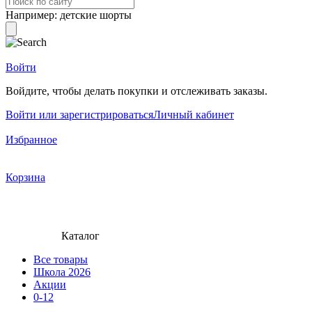
Например:
детские шорты
Войти
Войдите, чтобы делать покупки и отслеживать заказы.
Войти или зарегистрироваться
Личный кабинет
Избранное
Корзина
Каталог
Все товары
Школа 2026
Акции
0-12