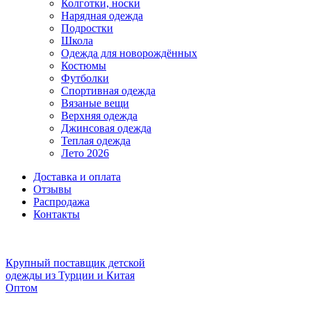
Колготки, носки
Нарядная одежда
Подростки
Школа
Одежда для новорождённых
Костюмы
Футболки
Спортивная одежда
Вязаные вещи
Верхняя одежда
Джинсовая одежда
Теплая одежда
Лето 2026
Доставка и оплата
Отзывы
Распродажа
Контакты
Крупный поставщик детской
одежды из
Турции и Китая
Оптом