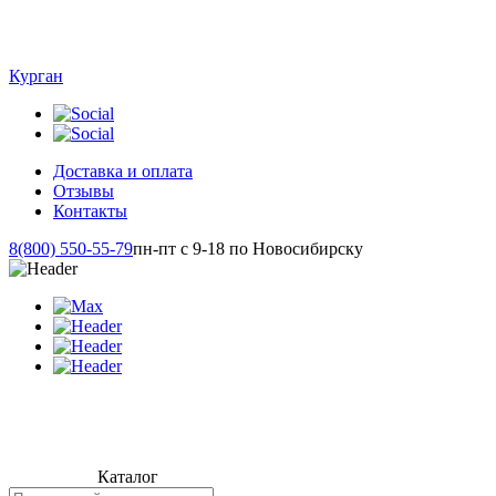
Курган
Доставка и оплата
Отзывы
Контакты
8(800) 550-55-79
пн-пт с 9-18 по Новосибирску
Каталог