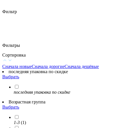
Фильтр
Фильтры
Сортировка
Сначала новые
Сначала дорогие
Сначала дешёвые
последняя упаковка по скидке
Выбрать
последняя упаковка по скидке
Возрастная группа
Выбрать
1-3
(1)