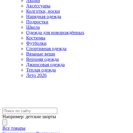
Акции
Аксессуары
Колготки, носки
Нарядная одежда
Подростки
Школа
Одежда для новорождённых
Костюмы
Футболки
Спортивная одежда
Вязаные вещи
Верхняя одежда
Джинсовая одежда
Теплая одежда
Лето 2026
Например:
детские шорты
Все товары