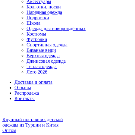
Аксессуары
Колготки, носки
Нарядная одежда
Подростки
Школа
Одежда для новорождённых
Костюмы
Футболки
Спортивная одежда
Вязаные вещи
Верхняя одежда
Джинсовая одежда
Теплая одежда
Лето 2026
Доставка и оплата
Отзывы
Распродажа
Контакты
Крупный поставщик детской
одежды из
Турции и Китая
Оптом