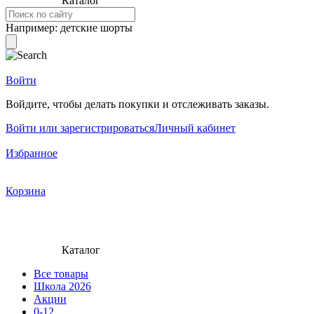
Каталог
Например:
детские шорты
Войти
Войдите, чтобы делать покупки и отслеживать заказы.
Войти или зарегистрироваться
Личный кабинет
Избранное
Корзина
Каталог
Все товары
Школа 2026
Акции
0-12