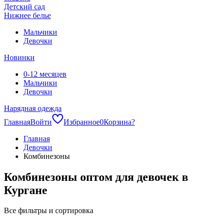
Детский сад
Нижнее белье
Мальчики
Девочки
Новинки
0-12 месяцев
Мальчики
Девочки
Нарядная одежда
Главная
Войти
Избранное
0
Корзина
?
Главная
Девочки
Комбинезоны
Комбинезоны оптом для девочек в
Кургане
Все фильтры и сортировка