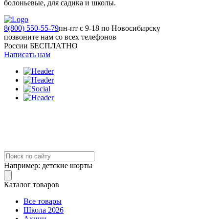
болоньевые, для садика и школы.
8(800) 550-55-79
пн-пт с 9-18 по Новосибирску
позвоните нам со всех телефонов
России БЕСПЛАТНО
Написать нам
Например:
детские шорты
Каталог товаров
Все товары
Школа 2026
Акции