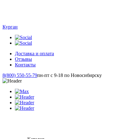
Курган
Доставка и оплата
Отзывы
Контакты
8(800) 550-55-79
пн-пт с 9-18 по Новосибирску