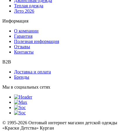
Джинсовая одежда
Теплая одежда
Лето 2026
Информация
О компании
Гарантия
Полезная информация
Отзывы
Контакты
B2B
Доставка и оплата
Бренды
Мы в социальных сетях
© 1995-2026 Оптовый интернет магазин детской одежды
«Краски Детства»
Курган