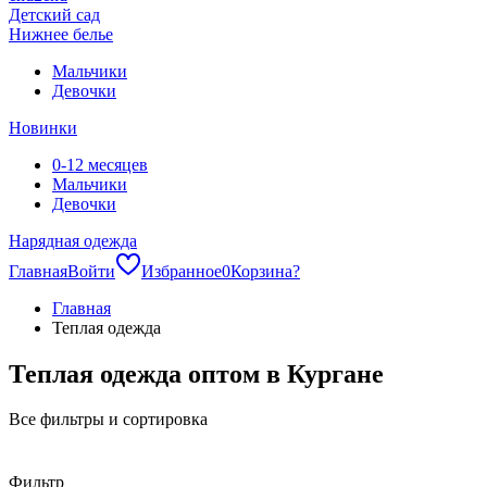
Детский сад
Нижнее белье
Мальчики
Девочки
Новинки
0-12 месяцев
Мальчики
Девочки
Нарядная одежда
Главная
Войти
Избранное
0
Корзина
?
Главная
Теплая одежда
Теплая одежда оптом в Кургане
Все фильтры и сортировка
Фильтр