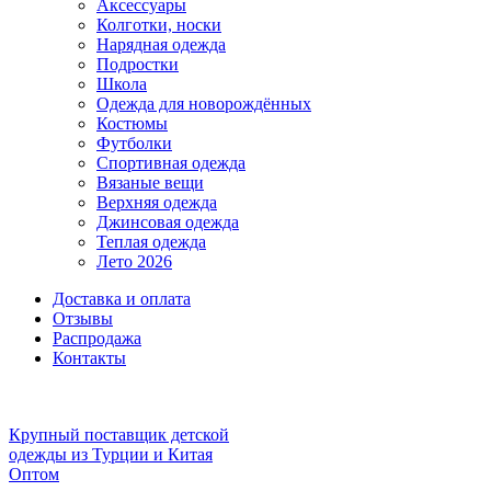
Аксессуары
Колготки, носки
Нарядная одежда
Подростки
Школа
Одежда для новорождённых
Костюмы
Футболки
Спортивная одежда
Вязаные вещи
Верхняя одежда
Джинсовая одежда
Теплая одежда
Лето 2026
Доставка и оплата
Отзывы
Распродажа
Контакты
Крупный поставщик детской
одежды из
Турции и Китая
Оптом