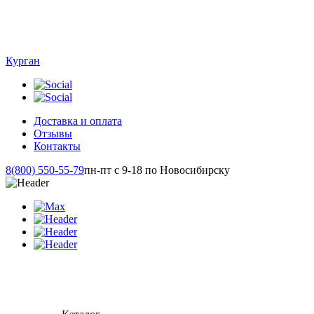
Курган
Доставка и оплата
Отзывы
Контакты
8(800) 550-55-79
пн-пт с 9-18 по Новосибирску