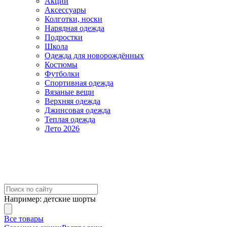
Акции
Аксессуары
Колготки, носки
Нарядная одежда
Подростки
Школа
Одежда для новорождённых
Костюмы
Футболки
Спортивная одежда
Вязаные вещи
Верхняя одежда
Джинсовая одежда
Теплая одежда
Лето 2026
Например:
детские шорты
Все товары