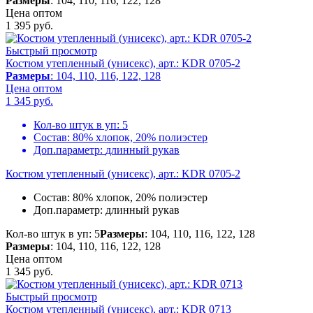
Размеры
: 104, 110, 116, 122, 128
Цена оптом
1 395
руб.
Быстрый просмотр
Костюм утепленный (унисекс), арт.: KDR 0705-2
Размеры
: 104, 110, 116, 122, 128
Цена оптом
1 345
руб.
Кол-во штук в уп:
5
Состав:
80% хлопок, 20% полиэстер
Доп.параметр:
длинный рукав
Костюм утепленный (унисекс), арт.: KDR 0705-2
Состав:
80% хлопок, 20% полиэстер
Доп.параметр:
длинный рукав
Кол-во штук в уп: 5
Размеры
: 104, 110, 116, 122, 128
Размеры
: 104, 110, 116, 122, 128
Цена оптом
1 345
руб.
Быстрый просмотр
Костюм утепленный (унисекс), арт.: KDR 0713