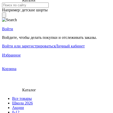
Каталог
Например:
детские шорты
Войти
Войдите, чтобы делать покупки и отслеживать заказы.
Войти или зарегистрироваться
Личный кабинет
Избранное
Корзина
Каталог
Все товары
Школа 2026
Акции
0-12